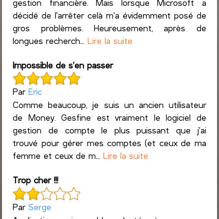
gestion financière. Mais lorsque Microsoft a
décidé de l'arrêter celà m'a évidemment posé de
gros problèmes. Heureusement, après de
longues recherch...
Lire la suite
Impossible de s'en passer
Par
Eric
Comme beaucoup, je suis un ancien utilisateur
de Money. Gesfine est vraiment le logiciel de
gestion de compte le plus puissant que j'ai
trouvé pour gérer mes comptes (et ceux de ma
femme et ceux de m...
Lire la suite
Trop cher !!!
Par
Serge