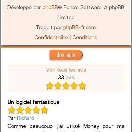
Développé par
phpBB
® Forum Software © phpBB
Limited
Traduit par
phpBB-fr.com
Confidentialité
|
Conditions
Vos avis
Voir tous les avis
33 avis
Un logiciel fantastique
Par
Richard
Comme beaucoup, j'ai utilisé Money pour ma