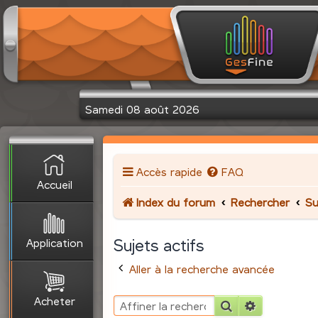
Samedi 08 août 2026
Accès rapide
FAQ
Accueil
Index du forum
Rechercher
Su
Application
Sujets actifs
Aller à la recherche avancée
Acheter
Rechercher
Recherche 