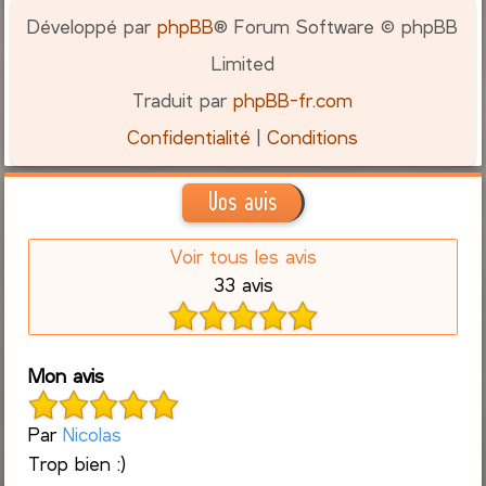
Développé par
phpBB
® Forum Software © phpBB
Limited
Traduit par
phpBB-fr.com
Confidentialité
|
Conditions
Vos avis
Voir tous les avis
33 avis
Mon avis
Par
Nicolas
Trop bien :)