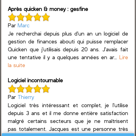
Après quicken & money : gesfine
Par
Marc
Je recherchai depuis plus d'un an un logiciel de
gestion de finances abouti qui puisse remplacer
Quicken que j'utilisais depuis 20 ans. J'avais fait
une tentative il y a quelques années en ar...
Lire
la suite
Logiciel incontournable
Par
Thierry
Logiciel très intéressant et complet, je l'utilise
depuis 3 ans et il me donne entière satisfaction
malgré certains secteurs que je ne maîtrisent
pas totalement. Jacques est une personne très