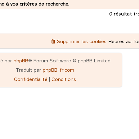
 à vos critères de recherche.
0 résultat t
Supprimer les cookies
Heures au f
pé par
phpBB
® Forum Software © phpBB Limited
Traduit par
phpBB-fr.com
Confidentialité
|
Conditions