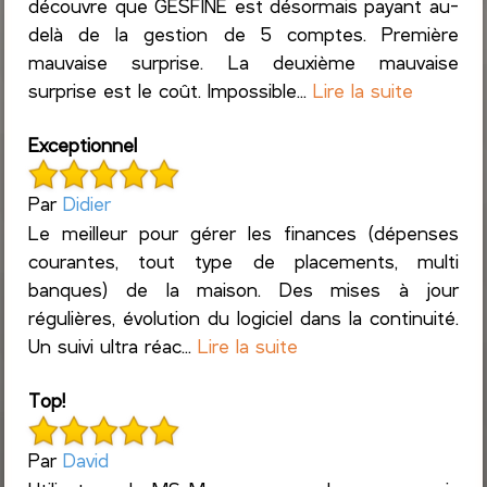
découvre que GESFINE est désormais payant au-
delà de la gestion de 5 comptes. Première
mauvaise surprise. La deuxième mauvaise
surprise est le coût. Impossible...
Lire la suite
Exceptionnel
Par
Didier
Le meilleur pour gérer les finances (dépenses
courantes, tout type de placements, multi
banques) de la maison. Des mises à jour
régulières, évolution du logiciel dans la continuité.
Un suivi ultra réac...
Lire la suite
Top!
Par
David