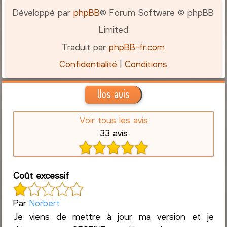
Développé par
phpBB
® Forum Software © phpBB
Limited
Traduit par
phpBB-fr.com
Confidentialité
|
Conditions
Vos avis
Voir tous les avis
33 avis
Coût excessif
Par
Norbert
Je viens de mettre à jour ma version et je