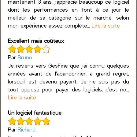
maintenant 3 ans, j’apprécie beaucoup ce logiciel
dont les performances en font à ce jour le
meilleur de sa catégorie sur le marché, selon
mon expérience assez complète...
Lire la suite
Excellent mais coûteux
Par
Bruno
Je reviens vers GesFine que j'ai connu quelques
années avant de l'abandonner, à grand regret,
lorsqu'il est devenu payant. Je ne suis pas du
tout opposé pour payer des logiciels, c'est no...
Lire la suite
Un logiciel fantastique
Par
Richard