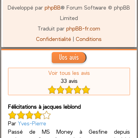
Développé par
phpBB
® Forum Software © phpBB
Limited
Traduit par
phpBB-fr.com
Confidentialité
|
Conditions
Vos avis
Voir tous les avis
33 avis
Félicitations à jacques leblond
Par
Yves-Pierre
Passé de MS Money à Gesfine depuis