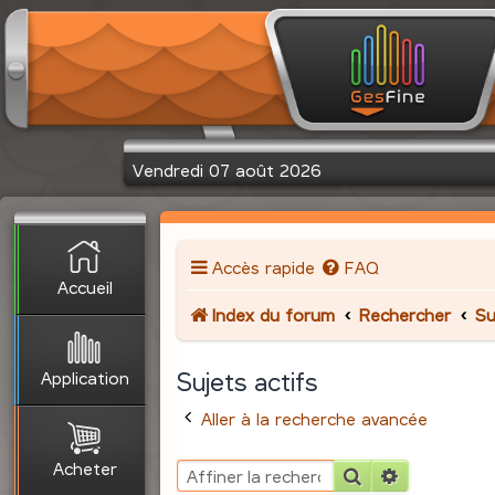
Vendredi 07 août 2026
Accès rapide
FAQ
Accueil
Index du forum
Rechercher
Su
Application
Sujets actifs
Aller à la recherche avancée
Acheter
Rechercher
Recherche 