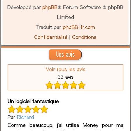
Développé par
phpBB
® Forum Software © phpBB
Limited
Traduit par
phpBB-fr.com
Confidentialité
|
Conditions
Vos avis
Voir tous les avis
33 avis
Un logiciel fantastique
Par
Richard
Comme beaucoup, j'ai utilisé Money pour ma