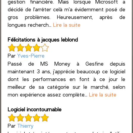
gestion financière. Mais lorsque Microsoft a
décidé de l'arrêter celà m'a évidemment posé de
gros problèmes. Heureusement, après de
longues recherch...
Lire la suite
Félicitations à jacques leblond
Par
Yves-Pierre
Passé de MS Money à Gesfine depuis
maintenant 3 ans, j’apprécie beaucoup ce logiciel
dont les performances en font à ce jour le
meilleur de sa catégorie sur le marché, selon
mon expérience assez complète...
Lire la suite
Logiciel incontournable
Par
Thierry