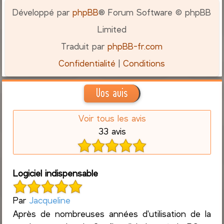
Développé par
phpBB
® Forum Software © phpBB
Limited
Traduit par
phpBB-fr.com
Confidentialité
|
Conditions
Vos avis
Voir tous les avis
33 avis
Logiciel indispensable
Par
Jacqueline
Après de nombreuses années d'utilisation de la