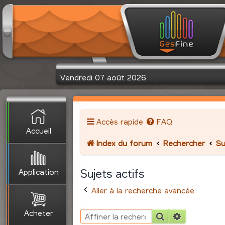
Vendredi 07 août 2026
Accès rapide
FAQ
Accueil
Index du forum
Rechercher
Su
Application
Sujets actifs
Aller à la recherche avancée
Acheter
Rechercher
Recherche 