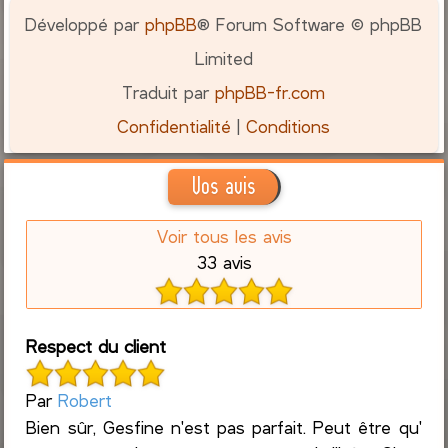
Développé par
phpBB
® Forum Software © phpBB
Limited
Traduit par
phpBB-fr.com
Confidentialité
|
Conditions
Vos avis
Voir tous les avis
33 avis
Respect du client
Par
Robert
Bien sûr, Gesfine n'est pas parfait. Peut être qu'