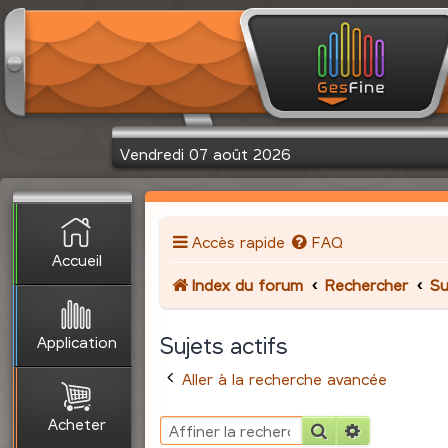
Vendredi 07 août 2026
Accès rapide
FAQ
Accueil
Index du forum
Rechercher
Su
Application
Sujets actifs
Aller à la recherche avancée
Acheter
Rechercher
Recherche 