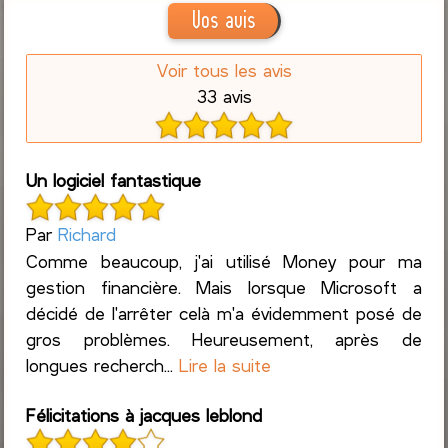
Vos avis
Voir tous les avis
33 avis
Un logiciel fantastique
Par
Richard
Comme beaucoup, j'ai utilisé Money pour ma
gestion financière. Mais lorsque Microsoft a
décidé de l'arrêter celà m'a évidemment posé de
gros problèmes. Heureusement, après de
longues recherch...
Lire la suite
Félicitations à jacques leblond