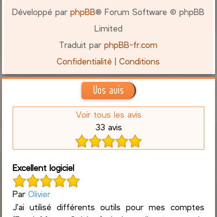
Développé par
phpBB
® Forum Software © phpBB
Limited
Traduit par
phpBB-fr.com
Confidentialité
|
Conditions
Vos avis
Voir tous les avis
33 avis
Excellent logiciel
Par
Olivier
J'ai utilisé différents outils pour mes comptes