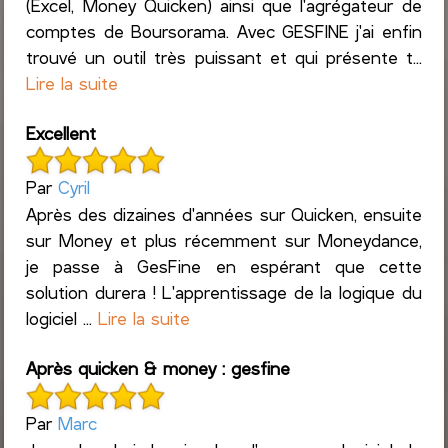
(Excel, Money Quicken) ainsi que l'agrégateur de
comptes de Boursorama. Avec GESFINE j'ai enfin
trouvé un outil très puissant et qui présente t...
Lire la suite
Excellent
Par
Cyril
Après des dizaines d'années sur Quicken, ensuite
sur Money et plus récemment sur Moneydance,
je passe à GesFine en espérant que cette
solution durera ! L'apprentissage de la logique du
logiciel ...
Lire la suite
Après quicken & money : gesfine
Par
Marc