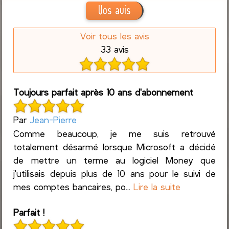
Vos avis
Voir tous les avis
33 avis
Toujours parfait après 10 ans d'abonnement
Par
Jean-Pierre
Comme beaucoup, je me suis retrouvé
totalement désarmé lorsque Microsoft a décidé
de mettre un terme au logiciel Money que
j'utilisais depuis plus de 10 ans pour le suivi de
mes comptes bancaires, po...
Lire la suite
Parfait !