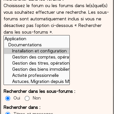
Choisissez le forum ou les forums dans le(s)quel(s)
vous souhaitez effectuer une recherche. Les sous-
forums sont automatiquement inclus si vous ne
désactivez pas l’option ci-dessous « Rechercher
dans les sous-forums ».
Rechercher dans les sous-forums :
Oui
Non
Rechercher dans :
Titres et messages