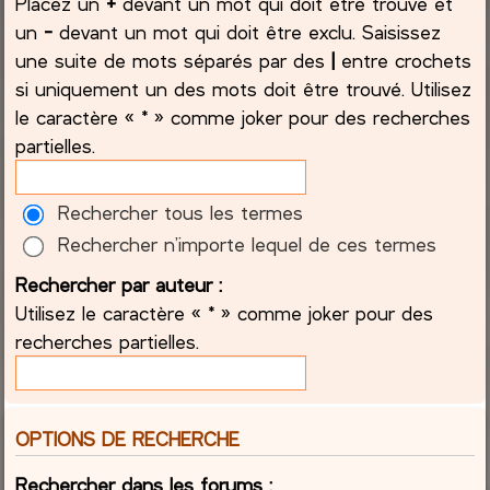
Placez un
+
devant un mot qui doit être trouvé et
un
-
devant un mot qui doit être exclu. Saisissez
une suite de mots séparés par des
|
entre crochets
si uniquement un des mots doit être trouvé. Utilisez
le caractère « * » comme joker pour des recherches
partielles.
Rechercher tous les termes
Rechercher n’importe lequel de ces termes
Rechercher par auteur :
Utilisez le caractère « * » comme joker pour des
recherches partielles.
OPTIONS DE RECHERCHE
Rechercher dans les forums :