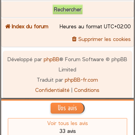
Index du forum
Heures au format
UTC+02:00
Supprimer les cookies
Développé par
phpBB
® Forum Software © phpBB
Limited
Traduit par
phpBB-fr.com
Confidentialité
|
Conditions
Vos avis
Voir tous les avis
33 avis