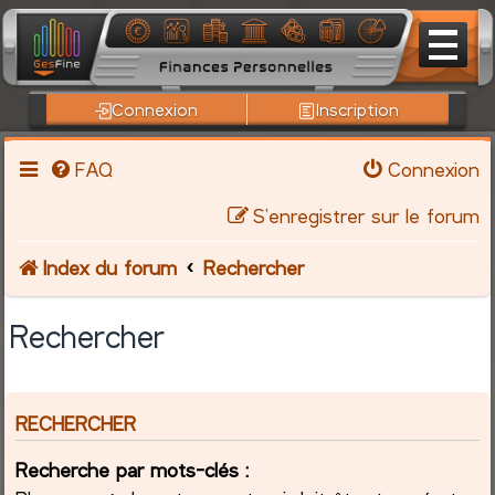
Connexion
Inscription
FAQ
Connexion
S’enregistrer sur le forum
Index du forum
Rechercher
Rechercher
RECHERCHER
Recherche par mots-clés :