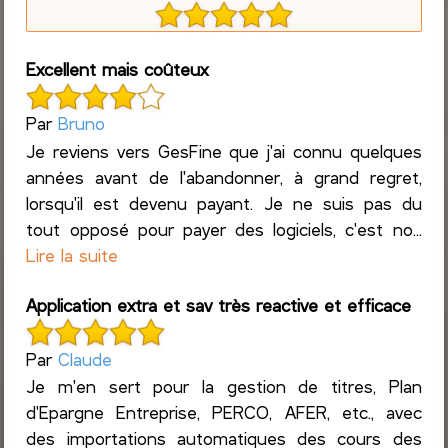
Excellent mais coûteux
Par
Bruno
Je reviens vers GesFine que j'ai connu quelques
années avant de l'abandonner, à grand regret,
lorsqu'il est devenu payant. Je ne suis pas du
tout opposé pour payer des logiciels, c'est no...
Lire la suite
Application extra et sav très reactive et efficace
Par
Claude
Je m'en sert pour la gestion de titres, Plan
d'Epargne Entreprise, PERCO, AFER, etc., avec
des importations automatiques des cours des