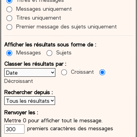
Messages uniquement
Titres uniquement
Premier message des sujets uniquement
Afficher les résultats sous forme de :
Messages
Sujets
Classer les résultats par :
Croissant
Décroissant
Rechercher depuis :
Renvoyer les :
Mettre 0 pour afficher tout le message.
premiers caractères des messages