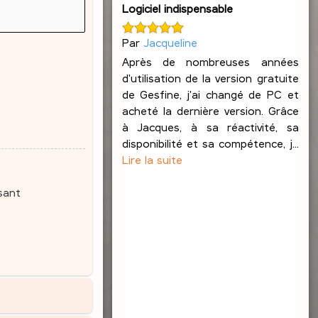
Logiciel indispensable
Par
Jacqueline
Après de nombreuses années
d'utilisation de la version gratuite
de Gesfine, j'ai changé de PC et
acheté la dernière version. Grâce
à Jacques, à sa réactivité, sa
disponibilité et sa compétence, j...
Lire la suite
sant