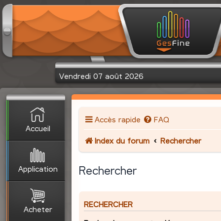
Vendredi 07 août 2026
Accès rapide
FAQ
Accueil
Index du forum
Rechercher
Application
Rechercher
RECHERCHER
Acheter