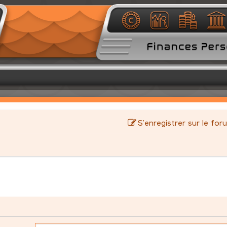
S’enregistrer sur le for