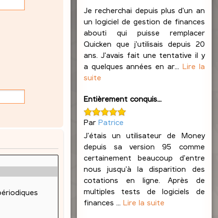
Je recherchai depuis plus d'un an
un logiciel de gestion de finances
abouti qui puisse remplacer
Quicken que j'utilisais depuis 20
ans. J'avais fait une tentative il y
a quelques années en ar...
Lire la
suite
Entièrement conquis...
Par
Patrice
J'étais un utilisateur de Money
depuis sa version 95 comme
certainement beaucoup d'entre
nous jusqu'à la disparition des
cotations en ligne. Après de
multiples tests de logiciels de
finances ...
Lire la suite