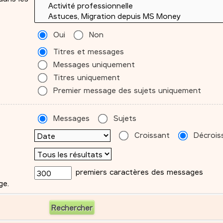
Oui
Non
Titres et messages
Messages uniquement
Titres uniquement
Premier message des sujets uniquement
Messages
Sujets
Croissant
Décrois
premiers caractères des messages
ge.