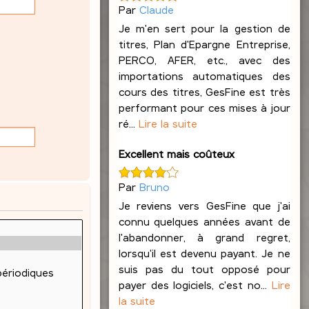
Par
Claude
Je m'en sert pour la gestion de
titres, Plan d'Epargne Entreprise,
PERCO, AFER, etc., avec des
importations automatiques des
cours des titres, GesFine est très
performant pour ces mises à jour
ré...
Lire la suite
Excellent mais coûteux
Par
Bruno
Je reviens vers GesFine que j'ai
connu quelques années avant de
l'abandonner, à grand regret,
lorsqu'il est devenu payant. Je ne
suis pas du tout opposé pour
payer des logiciels, c'est no...
Lire
la suite