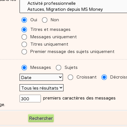
Oui
Non
Titres et messages
Messages uniquement
Titres uniquement
Premier message des sujets uniquement
Messages
Sujets
Croissant
Décrois
premiers caractères des messages
ge.