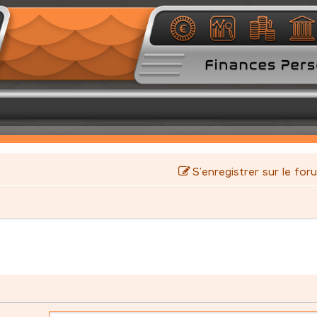
S’enregistrer sur le for