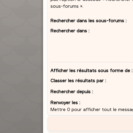
sous-forums ».
Rechercher dans les sous-forums :
Rechercher dans :
Afficher les résultats sous forme de :
Classer les résultats par :
Rechercher depuis :
Renvoyer les :
Mettre 0 pour afficher tout le messa