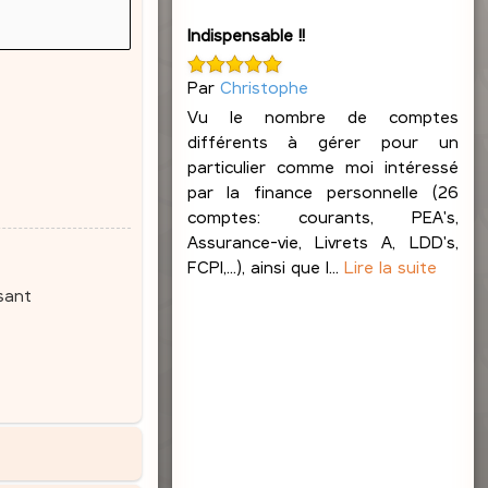
Indispensable !!
Par
Christophe
Vu le nombre de comptes
différents à gérer pour un
particulier comme moi intéressé
par la finance personnelle (26
comptes: courants, PEA's,
Assurance-vie, Livrets A, LDD's,
FCPI,...), ainsi que l...
Lire la suite
sant