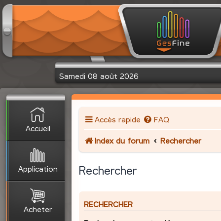
Samedi 08 août 2026
Accès rapide
FAQ
Accueil
Index du forum
Rechercher
Application
Rechercher
RECHERCHER
Acheter