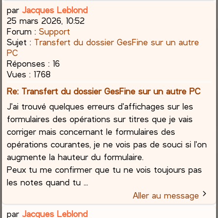
par
Jacques Leblond
25 mars 2026, 10:52
Forum :
Support
Sujet :
Transfert du dossier GesFine sur un autre
PC
Réponses :
16
Vues :
1768
Re: Transfert du dossier GesFine sur un autre PC
J'ai trouvé quelques erreurs d'affichages sur les
formulaires des opérations sur titres que je vais
corriger mais concernant le formulaires des
opérations courantes, je ne vois pas de souci si l'on
augmente la hauteur du formulaire.
Peux tu me confirmer que tu ne vois toujours pas
les notes quand tu ...
Aller au message
par
Jacques Leblond