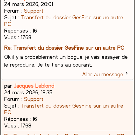
24 mars 2026, 20:01
Forum :
Support
Sujet :
Transfert du dossier GesFine sur un autre
PC
Réponses :
16
Vues :
1768
Re: Transfert du dossier GesFine sur un autre PC
Ok il y a probablement un bogue, je vais essayer de
le reproduire. Je te tiens au courant.
Aller au message
par
Jacques Leblond
24 mars 2026, 18:35
Forum :
Support
Sujet :
Transfert du dossier GesFine sur un autre
PC
Réponses :
16
Vues :
1768