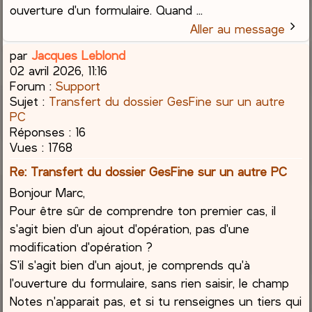
ouverture d'un formulaire. Quand ...
Aller au message
par
Jacques Leblond
02 avril 2026, 11:16
Forum :
Support
Sujet :
Transfert du dossier GesFine sur un autre
PC
Réponses :
16
Vues :
1768
Re: Transfert du dossier GesFine sur un autre PC
Bonjour Marc,
Pour être sûr de comprendre ton premier cas, il
s'agit bien d'un ajout d'opération, pas d'une
modification d'opération ?
S'il s'agit bien d'un ajout, je comprends qu'à
l'ouverture du formulaire, sans rien saisir, le champ
Notes n'apparait pas, et si tu renseignes un tiers qui