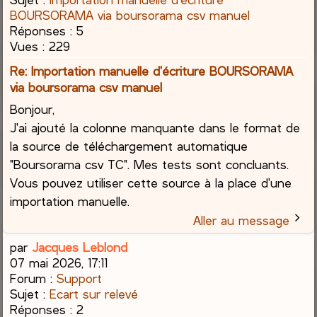
BOURSORAMA via boursorama csv manuel
Réponses :
5
Vues :
229
Re: Importation manuelle d'écriture BOURSORAMA
via boursorama csv manuel
Bonjour,
J'ai ajouté la colonne manquante dans le format de
la source de téléchargement automatique
"Boursorama csv TC". Mes tests sont concluants.
Vous pouvez utiliser cette source à la place d'une
importation manuelle.
Aller au message
par
Jacques Leblond
07 mai 2026, 17:11
Forum :
Support
Sujet :
Ecart sur relevé
Réponses :
2