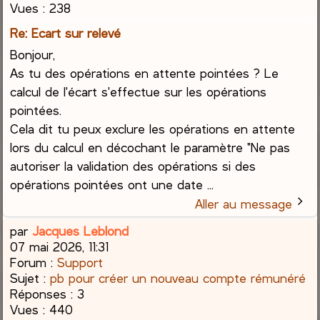
Vues :
238
Re: Ecart sur relevé
Bonjour,
As tu des opérations en attente pointées ? Le
calcul de l'écart s'effectue sur les opérations
pointées.
Cela dit tu peux exclure les opérations en attente
lors du calcul en décochant le paramètre "Ne pas
autoriser la validation des opérations si des
opérations pointées ont une date ...
Aller au message
par
Jacques Leblond
07 mai 2026, 11:31
Forum :
Support
Sujet :
pb pour créer un nouveau compte rémunéré
Réponses :
3
Vues :
440