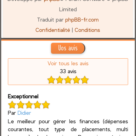
Limited
Traduit par
phpBB-fr.com
Confidentialité
|
Conditions
Vos avis
Voir tous les avis
33 avis
Exceptionnel
Par
Didier
Le meilleur pour gérer les finances (dépenses
courantes, tout type de placements, multi