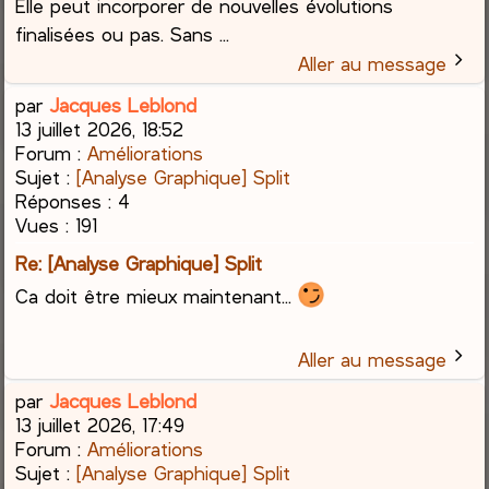
Elle peut incorporer de nouvelles évolutions
finalisées ou pas. Sans ...
Aller au message
par
Jacques Leblond
13 juillet 2026, 18:52
Forum :
Améliorations
Sujet :
[Analyse Graphique] Split
Réponses :
4
Vues :
191
Re: [Analyse Graphique] Split
Ca doit être mieux maintenant...
Aller au message
par
Jacques Leblond
13 juillet 2026, 17:49
Forum :
Améliorations
Sujet :
[Analyse Graphique] Split