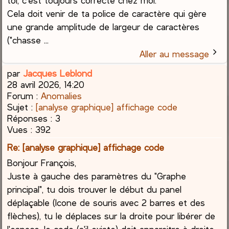
Cela doit venir de ta police de caractère qui gère
une grande amplitude de largeur de caractères
("chasse ...
Aller au message
par
Jacques Leblond
28 avril 2026, 14:20
Forum :
Anomalies
Sujet :
[analyse graphique] affichage code
Réponses :
3
Vues :
392
Re: [analyse graphique] affichage code
Bonjour François,
Juste à gauche des paramètres du "Graphe
principal", tu dois trouver le début du panel
déplaçable (Icone de souris avec 2 barres et des
flèches), tu le déplaces sur la droite pour libérer de