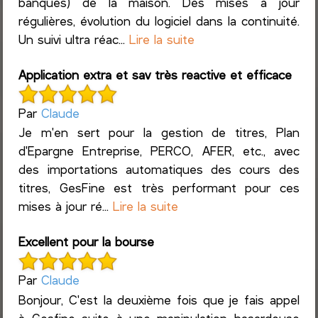
banques) de la maison. Des mises à jour
régulières, évolution du logiciel dans la continuité.
Un suivi ultra réac...
Lire la suite
Application extra et sav très reactive et efficace
Par
Claude
Je m'en sert pour la gestion de titres, Plan
d'Epargne Entreprise, PERCO, AFER, etc., avec
des importations automatiques des cours des
titres, GesFine est très performant pour ces
mises à jour ré...
Lire la suite
Excellent pour la bourse
Par
Claude
Bonjour, C'est la deuxième fois que je fais appel
à Gesfine suite à une manipulation hasardeuse