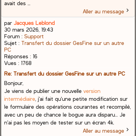
avait des ...
Aller au message
par
Jacques Leblond
30 mars 2026, 19:43
Forum :
Support
Sujet :
Transfert du dossier GesFine sur un autre
PC
Réponses :
16
Vues :
1768
Re: Transfert du dossier GesFine sur un autre PC
Bonjour,
Je viens de publier une nouvelle
version
intermédiaire
, j'ai fait qu'une petite modification sur
le formulaire des opérations courantes et recompilé,
avec un peu de chance le bogue aura disparu... Je
n'ai pas les moyen de tester sur un écran 4k.
Aller au message