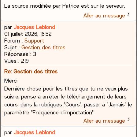
La source modifiée par Patrice est sur le serveur.
Aller au message
par
Jacques Leblond
01 juillet 2026, 16:52
Forum :
Support
Sujet :
Gestion des titres
Réponses :
3
Vues :
219
Re: Gestion des titres
Merci
Dernière chose pour les titres que tu ne veux plus
suivre, pense à arrêter le téléchargement de leurs
cours, dans la rubriques "Cours", passer à "Jamais" le
paramètre "Fréquence d'importation".
Aller au message
par
Jacques Leblond