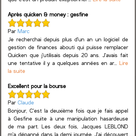
Après quicken & money : gesfine
Par
Marc
Je recherchai depuis plus d'un an un logiciel de
gestion de finances abouti qui puisse remplacer
Quicken que j'utilisais depuis 20 ans. J'avais fait
une tentative il y a quelques années en ar...
Lire
la suite
Excellent pour la bourse
Par
Claude
Bonjour, C'est la deuxième fois que je fais appel
à Gesfine suite à une manipulation hasardeuse
de ma part. Les deux fois, Jacques LEBLOND
m'a dépanné dans la demi journée. J'ai découvert