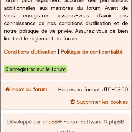
additionnelles aux membres du forum. Avant de
vous enregistrer, assurez-vous d’avoir pris
connaissance de nos conditions d’utilisation et de
notre politique de vie privée. Assurez-vous de bien
lire tout le règlement du forum.
Conditions d’utilisation
|
Politique de confidentialité
S’enregistrer sur le forum
Index du forum
Heures au format
UTC+02:00
Supprimer les cookies
Développé par
phpBB
® Forum Software © phpBB
Limited