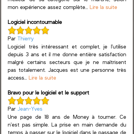
mon expérience assez complète...
Lire la suite
Logiciel incontournable
Par
Thierry
Logiciel très intéressant et complet, je l'utilise
depuis 3 ans et il me donne entière satisfaction
malgré certains secteurs que je ne maîtrisent
pas totalement. Jacques est une personne très
access...
Lire la suite
Bravo pour le logiciel et le support
Par
Jean-Yves
Une page de 18 ans de Money à tourner. Ce
n'est pas simple. La prise en main demande du
temps à passer sur le logiciel dans le passage de