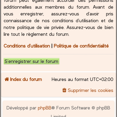
additionnelles aux membres du forum. Avant de
vous enregistrer, assurez-vous d’avoir pris
connaissance de nos conditions d’utilisation et de
notre politique de vie privée. Assurez-vous de bien
lire tout le règlement du forum.
Conditions d’utilisation
|
Politique de confidentialité
S’enregistrer sur le forum
Index du forum
Heures au format
UTC+02:00
Supprimer les cookies
Développé par
phpBB
® Forum Software © phpBB
Limited