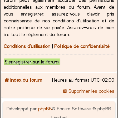
additionnelles aux membres du forum. Avant de
vous enregistrer, assurez-vous d’avoir pris
connaissance de nos conditions d’utilisation et de
notre politique de vie privée. Assurez-vous de bien
lire tout le règlement du forum.
Conditions d’utilisation
|
Politique de confidentialité
S’enregistrer sur le forum
Index du forum
Heures au format
UTC+02:00
Supprimer les cookies
Développé par
phpBB
® Forum Software © phpBB
Limited