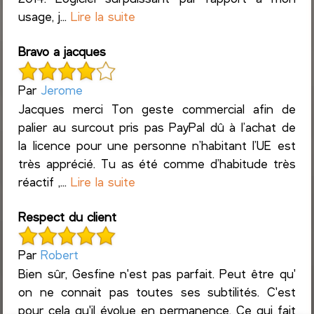
usage, j...
Lire la suite
Bravo a jacques
Par
Jerome
Jacques merci Ton geste commercial afin de
palier au surcout pris pas PayPal dû à l’achat de
la licence pour une personne n’habitant l’UE est
très apprécié. Tu as été comme d’habitude très
réactif ,...
Lire la suite
Respect du client
Par
Robert
Bien sûr, Gesfine n'est pas parfait. Peut être qu'
on ne connait pas toutes ses subtilités. C'est
pour cela qu'il évolue en permanence. Ce qui fait