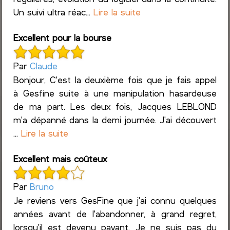
Un suivi ultra réac...
Lire la suite
Excellent pour la bourse
Par
Claude
Bonjour, C'est la deuxième fois que je fais appel
à Gesfine suite à une manipulation hasardeuse
de ma part. Les deux fois, Jacques LEBLOND
m'a dépanné dans la demi journée. J'ai découvert
...
Lire la suite
Excellent mais coûteux
Par
Bruno
Je reviens vers GesFine que j'ai connu quelques
années avant de l'abandonner, à grand regret,
lorsqu'il est devenu payant. Je ne suis pas du