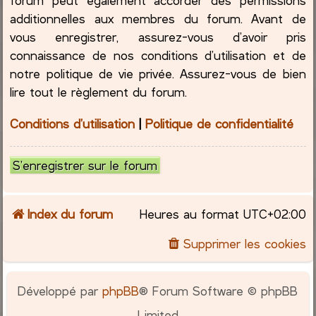
additionnelles aux membres du forum. Avant de
vous enregistrer, assurez-vous d’avoir pris
connaissance de nos conditions d’utilisation et de
notre politique de vie privée. Assurez-vous de bien
lire tout le règlement du forum.
Conditions d’utilisation
|
Politique de confidentialité
S’enregistrer sur le forum
Index du forum
Heures au format
UTC+02:00
Supprimer les cookies
Développé par
phpBB
® Forum Software © phpBB
Limited