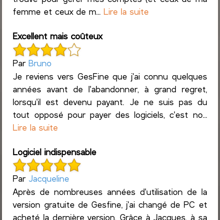
femme et ceux de m...
Lire la suite
Excellent mais coûteux
Par
Bruno
Je reviens vers GesFine que j'ai connu quelques
années avant de l'abandonner, à grand regret,
lorsqu'il est devenu payant. Je ne suis pas du
tout opposé pour payer des logiciels, c'est no...
Lire la suite
Logiciel indispensable
Par
Jacqueline
Après de nombreuses années d'utilisation de la
version gratuite de Gesfine, j'ai changé de PC et
acheté la dernière version. Grâce à Jacques, à sa