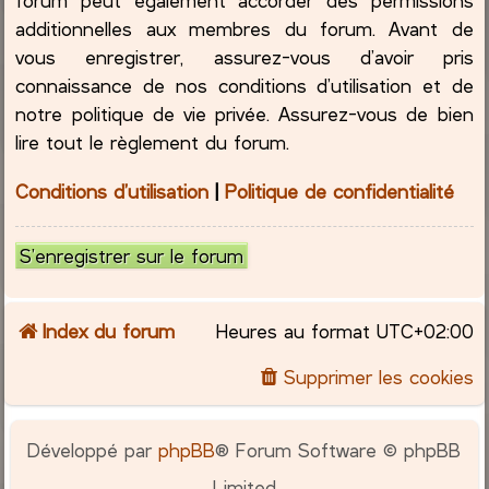
additionnelles aux membres du forum. Avant de
vous enregistrer, assurez-vous d’avoir pris
connaissance de nos conditions d’utilisation et de
notre politique de vie privée. Assurez-vous de bien
lire tout le règlement du forum.
Conditions d’utilisation
|
Politique de confidentialité
S’enregistrer sur le forum
Index du forum
Heures au format
UTC+02:00
Supprimer les cookies
Développé par
phpBB
® Forum Software © phpBB
Limited