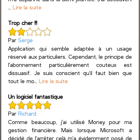
...
Lire la suite
Trop cher !!!
Par
Serge
Application qui semble adaptée à un usage
réservé aux particuliers. Cependant, le principe de
l'abonnement particulièrement couteux est
dissuasif. Je suis conscient qu'il faut bien que
tout le mo...
Lire la suite
Un logiciel fantastique
Par
Richard
Comme beaucoup, j'ai utilisé Money pour ma
gestion financière. Mais lorsque Microsoft a
décidé de l'arrêter celà m'a évidemment posé de