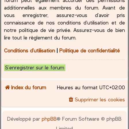
additionnelles aux membres du forum. Avant de
vous enregistrer, assurez-vous d’avoir pris
connaissance de nos conditions d’utilisation et de
notre politique de vie privée. Assurez-vous de bien
lire tout le règlement du forum.
Conditions d’utilisation
|
Politique de confidentialité
S’enregistrer sur le forum
Index du forum
Heures au format
UTC+02:00
Supprimer les cookies
Développé par
phpBB
® Forum Software © phpBB
Limited