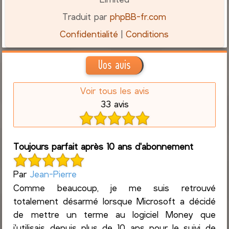
Traduit par
phpBB-fr.com
Confidentialité
|
Conditions
Vos avis
Voir tous les avis
33 avis
Toujours parfait après 10 ans d'abonnement
Par
Jean-Pierre
Comme beaucoup, je me suis retrouvé
totalement désarmé lorsque Microsoft a décidé
de mettre un terme au logiciel Money que
j'utilisais depuis plus de 10 ans pour le suivi de