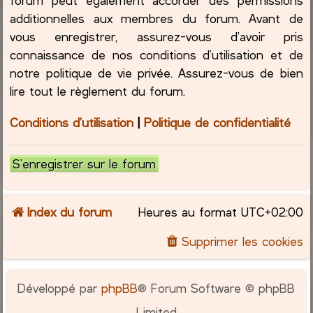
additionnelles aux membres du forum. Avant de
vous enregistrer, assurez-vous d’avoir pris
connaissance de nos conditions d’utilisation et de
notre politique de vie privée. Assurez-vous de bien
lire tout le règlement du forum.
Conditions d’utilisation
|
Politique de confidentialité
S’enregistrer sur le forum
Index du forum
Heures au format
UTC+02:00
Supprimer les cookies
Développé par
phpBB
® Forum Software © phpBB
Limited