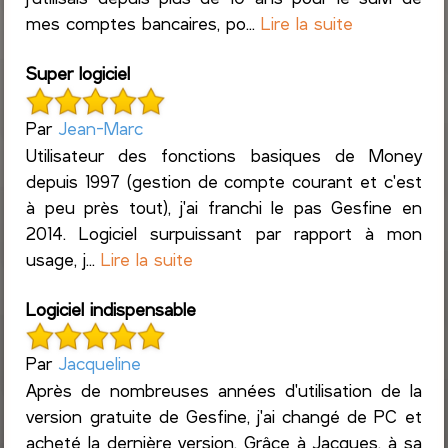
mes comptes bancaires, po...
Lire la suite
Super logiciel
Par
Jean-Marc
Utilisateur des fonctions basiques de Money
depuis 1997 (gestion de compte courant et c'est
à peu près tout), j'ai franchi le pas Gesfine en
2014. Logiciel surpuissant par rapport à mon
usage, j...
Lire la suite
Logiciel indispensable
Par
Jacqueline
Après de nombreuses années d'utilisation de la
version gratuite de Gesfine, j'ai changé de PC et
acheté la dernière version. Grâce à Jacques, à sa