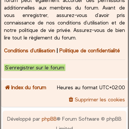
additionnelles aux membres du forum. Avant de
vous enregistrer, assurez-vous d’avoir pris
connaissance de nos conditions d’utilisation et de
notre politique de vie privée. Assurez-vous de bien
lire tout le règlement du forum.
Conditions d’utilisation
|
Politique de confidentialité
S’enregistrer sur le forum
Index du forum
Heures au format
UTC+02:00
Supprimer les cookies
Développé par
phpBB
® Forum Software © phpBB
Limited