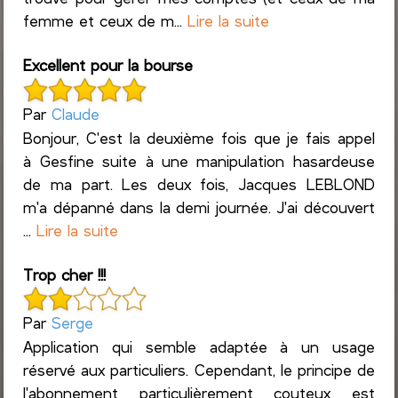
femme et ceux de m...
Lire la suite
Excellent pour la bourse
Par
Claude
Bonjour, C'est la deuxième fois que je fais appel
à Gesfine suite à une manipulation hasardeuse
de ma part. Les deux fois, Jacques LEBLOND
m'a dépanné dans la demi journée. J'ai découvert
...
Lire la suite
Trop cher !!!
Par
Serge
Application qui semble adaptée à un usage
réservé aux particuliers. Cependant, le principe de
l'abonnement particulièrement couteux est