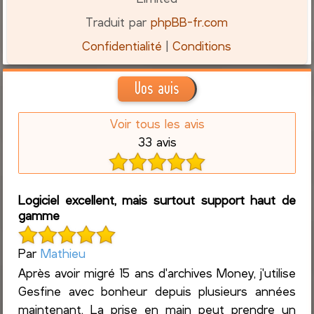
Traduit par
phpBB-fr.com
Confidentialité
|
Conditions
Vos avis
Voir tous les avis
33 avis
Logiciel excellent, mais surtout support haut de
gamme
Par
Mathieu
Après avoir migré 15 ans d'archives Money, j'utilise
Gesfine avec bonheur depuis plusieurs années
maintenant. La prise en main peut prendre un