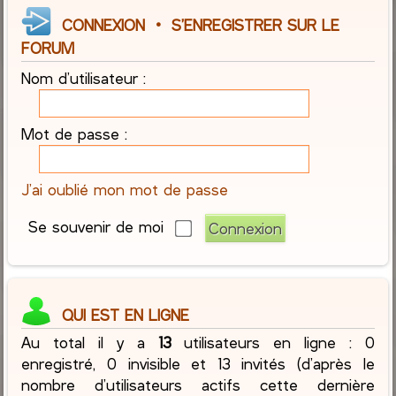
CONNEXION
•
S’ENREGISTRER SUR LE
FORUM
Nom d’utilisateur :
Mot de passe :
J’ai oublié mon mot de passe
Se souvenir de moi
QUI EST EN LIGNE
Au total il y a
13
utilisateurs en ligne : 0
enregistré, 0 invisible et 13 invités (d’après le
nombre d’utilisateurs actifs cette dernière