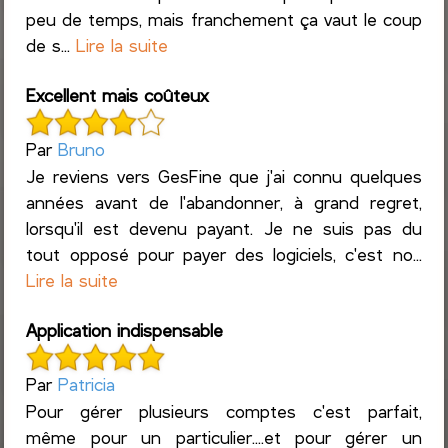
peu de temps, mais franchement ça vaut le coup
de s...
Lire la suite
Excellent mais coûteux
Par
Bruno
Je reviens vers GesFine que j'ai connu quelques
années avant de l'abandonner, à grand regret,
lorsqu'il est devenu payant. Je ne suis pas du
tout opposé pour payer des logiciels, c'est no...
Lire la suite
Application indispensable
Par
Patricia
Pour gérer plusieurs comptes c'est parfait,
même pour un particulier....et pour gérer un