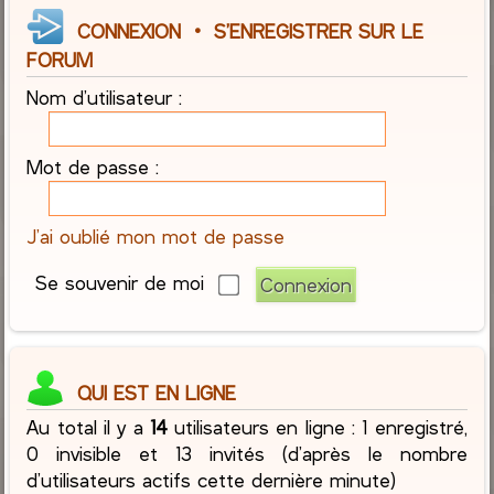
CONNEXION
•
S’ENREGISTRER SUR LE
FORUM
Nom d’utilisateur :
Mot de passe :
J’ai oublié mon mot de passe
Se souvenir de moi
QUI EST EN LIGNE
Au total il y a
14
utilisateurs en ligne : 1 enregistré,
0 invisible et 13 invités (d’après le nombre
d’utilisateurs actifs cette dernière minute)