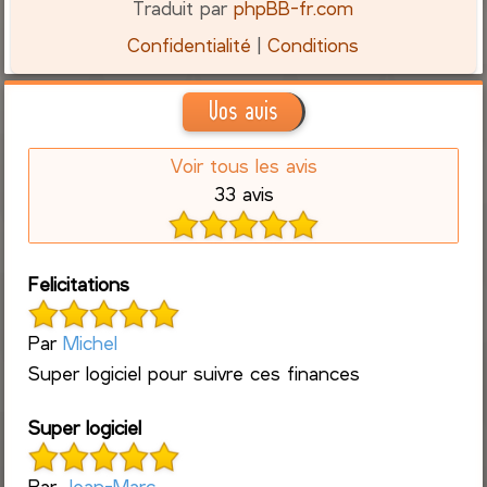
Traduit par
phpBB-fr.com
Confidentialité
|
Conditions
Vos avis
Voir tous les avis
33 avis
Felicitations
Par
Michel
Super logiciel pour suivre ces finances
Super logiciel
Par
Jean-Marc