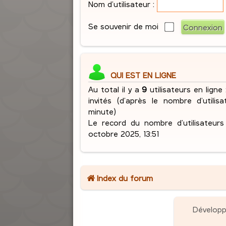
Nom d’utilisateur :
Se souvenir de moi
QUI EST EN LIGNE
Au total il y a
9
utilisateurs en ligne :
invités (d’après le nombre d’utilis
minute)
Le record du nombre d’utilisateur
octobre 2025, 13:51
Index du forum
Dévelop