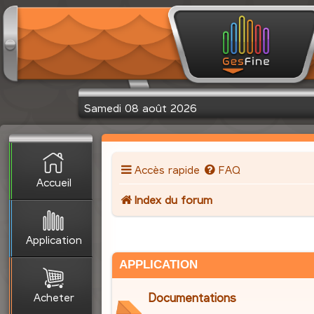
Samedi 08 août 2026
Accès rapide
FAQ
Accueil
Index du forum
Application
APPLICATION
Acheter
Documentations