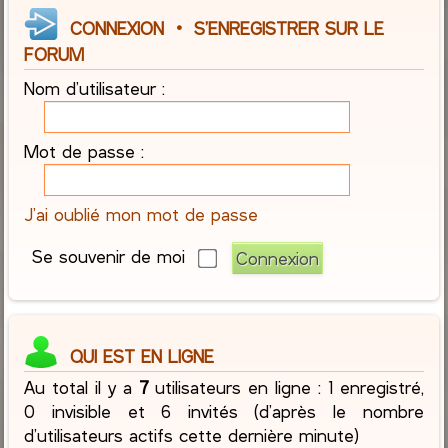
CONNEXION
•
S’ENREGISTRER SUR LE
FORUM
Nom d’utilisateur :
Mot de passe :
J’ai oublié mon mot de passe
Se souvenir de moi
QUI EST EN LIGNE
Au total il y a
7
utilisateurs en ligne : 1 enregistré,
0 invisible et 6 invités (d’après le nombre
d’utilisateurs actifs cette dernière minute)