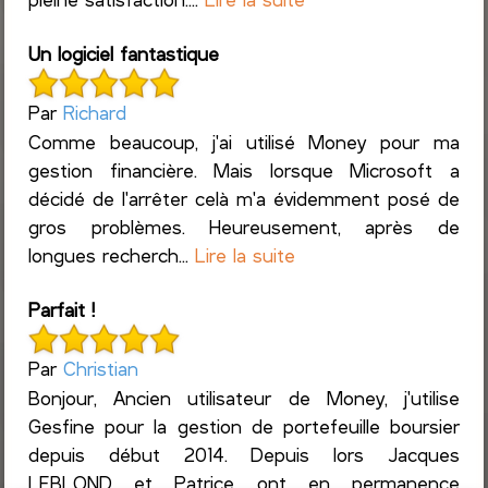
Un logiciel fantastique
Par
Richard
Comme beaucoup, j'ai utilisé Money pour ma
gestion financière. Mais lorsque Microsoft a
décidé de l'arrêter celà m'a évidemment posé de
gros problèmes. Heureusement, après de
longues recherch...
Lire la suite
Parfait !
Par
Christian
Bonjour, Ancien utilisateur de Money, j'utilise
Gesfine pour la gestion de portefeuille boursier
depuis début 2014. Depuis lors Jacques
LEBLOND et Patrice ont en permanence