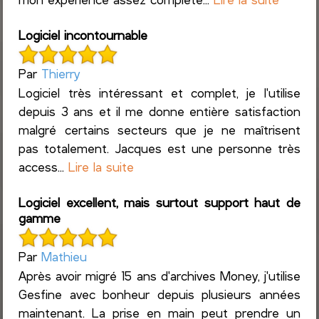
Logiciel incontournable
Par
Thierry
Logiciel très intéressant et complet, je l'utilise
depuis 3 ans et il me donne entière satisfaction
malgré certains secteurs que je ne maîtrisent
pas totalement. Jacques est une personne très
access...
Lire la suite
Logiciel excellent, mais surtout support haut de
gamme
Par
Mathieu
Après avoir migré 15 ans d'archives Money, j'utilise
Gesfine avec bonheur depuis plusieurs années
maintenant. La prise en main peut prendre un