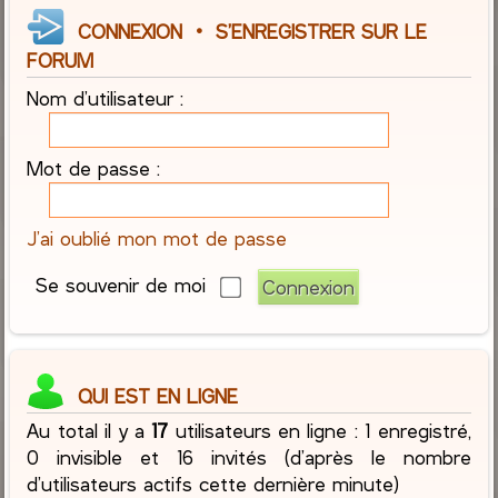
CONNEXION
•
S’ENREGISTRER SUR LE
FORUM
Nom d’utilisateur :
Mot de passe :
J’ai oublié mon mot de passe
Se souvenir de moi
QUI EST EN LIGNE
Au total il y a
17
utilisateurs en ligne : 1 enregistré,
0 invisible et 16 invités (d’après le nombre
d’utilisateurs actifs cette dernière minute)