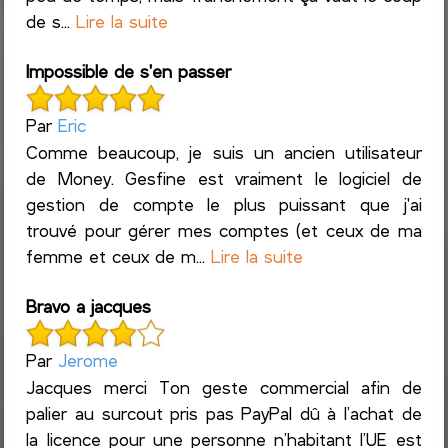
de s...
Lire la suite
Impossible de s'en passer
Par
Eric
Comme beaucoup, je suis un ancien utilisateur
de Money. Gesfine est vraiment le logiciel de
gestion de compte le plus puissant que j'ai
trouvé pour gérer mes comptes (et ceux de ma
femme et ceux de m...
Lire la suite
Bravo a jacques
Par
Jerome
Jacques merci Ton geste commercial afin de
palier au surcout pris pas PayPal dû à l’achat de
la licence pour une personne n’habitant l’UE est