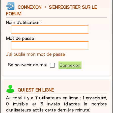
CONNEXION
•
S’ENREGISTRER SUR LE
FORUM
Nom d’utilisateur :
Mot de passe :
J’ai oublié mon mot de passe
Se souvenir de moi
QUI EST EN LIGNE
Au total il y a
7
utilisateurs en ligne : 1 enregistré,
0 invisible et 6 invités (d’après le nombre
d’utilisateurs actifs cette dernière minute)