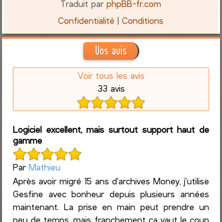
Traduit par
phpBB-fr.com
Confidentialité
|
Conditions
Vos avis
Voir tous les avis
33 avis
Logiciel excellent, mais surtout support haut de
gamme
Par
Mathieu
Après avoir migré 15 ans d'archives Money, j'utilise
Gesfine avec bonheur depuis plusieurs années
maintenant. La prise en main peut prendre un
peu de temps, mais franchement ça vaut le coup