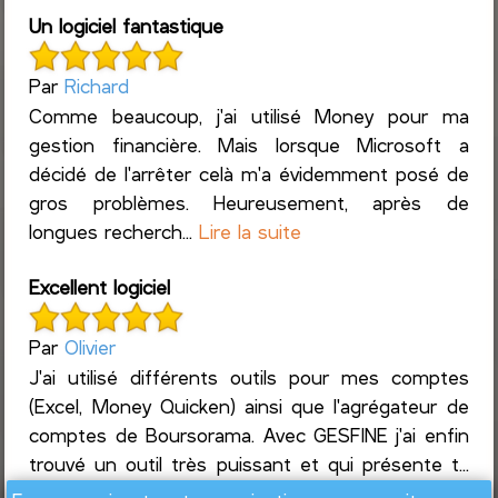
Un logiciel fantastique
Par
Richard
Comme beaucoup, j'ai utilisé Money pour ma
gestion financière. Mais lorsque Microsoft a
décidé de l'arrêter celà m'a évidemment posé de
gros problèmes. Heureusement, après de
longues recherch...
Lire la suite
Excellent logiciel
Par
Olivier
J'ai utilisé différents outils pour mes comptes
(Excel, Money Quicken) ainsi que l'agrégateur de
comptes de Boursorama. Avec GESFINE j'ai enfin
trouvé un outil très puissant et qui présente t...
Lire la suite