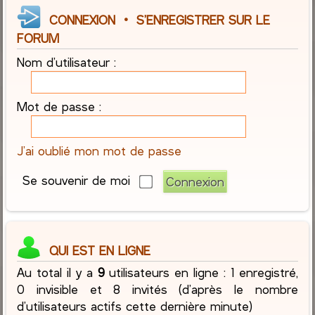
CONNEXION
•
S’ENREGISTRER SUR LE
FORUM
Nom d’utilisateur :
Mot de passe :
J’ai oublié mon mot de passe
Se souvenir de moi
QUI EST EN LIGNE
Au total il y a
9
utilisateurs en ligne : 1 enregistré,
0 invisible et 8 invités (d’après le nombre
d’utilisateurs actifs cette dernière minute)