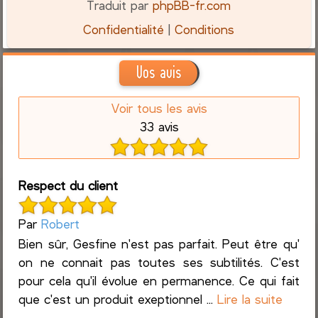
Traduit par
phpBB-fr.com
Confidentialité
|
Conditions
Vos avis
Voir tous les avis
33 avis
Respect du client
Par
Robert
Bien sûr, Gesfine n'est pas parfait. Peut être qu'
on ne connait pas toutes ses subtilités. C'est
pour cela qu'il évolue en permanence. Ce qui fait
que c'est un produit exeptionnel ...
Lire la suite