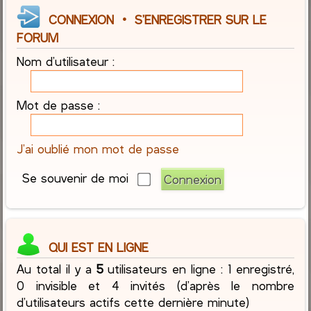
CONNEXION
•
S’ENREGISTRER SUR LE
FORUM
Nom d’utilisateur :
Mot de passe :
J’ai oublié mon mot de passe
Se souvenir de moi
QUI EST EN LIGNE
Au total il y a
5
utilisateurs en ligne : 1 enregistré,
0 invisible et 4 invités (d’après le nombre
d’utilisateurs actifs cette dernière minute)