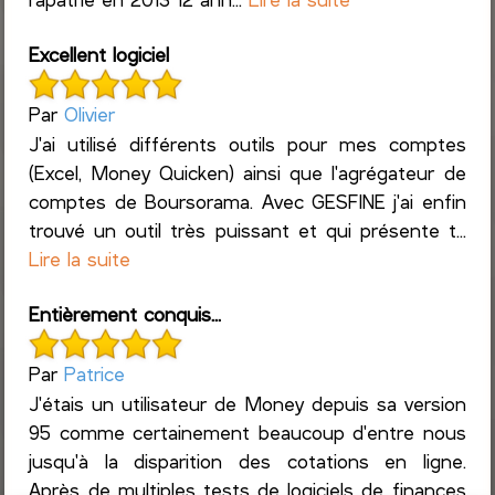
Excellent logiciel
Par
Olivier
J'ai utilisé différents outils pour mes comptes
(Excel, Money Quicken) ainsi que l'agrégateur de
comptes de Boursorama. Avec GESFINE j'ai enfin
trouvé un outil très puissant et qui présente t...
Lire la suite
Entièrement conquis...
Par
Patrice
J'étais un utilisateur de Money depuis sa version
95 comme certainement beaucoup d'entre nous
jusqu'à la disparition des cotations en ligne.
Après de multiples tests de logiciels de finances