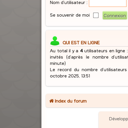
Nom d’utilisateur :
Se souvenir de moi
QUI EST EN LIGNE
Au total il y a
4
utilisateurs en ligne :
invités (d’après le nombre d’utilis
minute)
Le record du nombre d’utilisateur
octobre 2025, 13:51
Index du forum
Dévelop