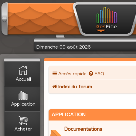
Dimanche 09 août 2026
Accès rapide
FAQ
Accueil
Index du forum
Application
APPLICATION
Acheter
Documentations