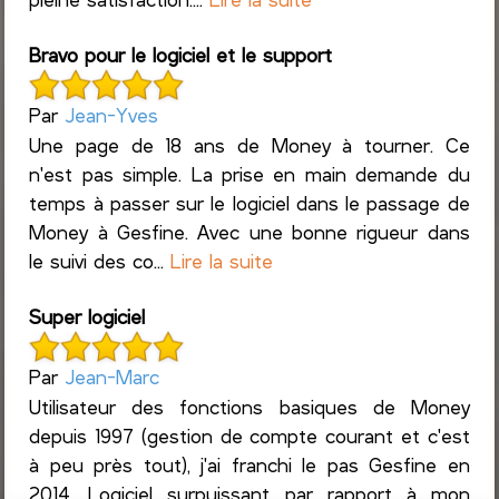
Bravo pour le logiciel et le support
Par
Jean-Yves
Une page de 18 ans de Money à tourner. Ce
n'est pas simple. La prise en main demande du
temps à passer sur le logiciel dans le passage de
Money à Gesfine. Avec une bonne rigueur dans
le suivi des co...
Lire la suite
Super logiciel
Par
Jean-Marc
Utilisateur des fonctions basiques de Money
depuis 1997 (gestion de compte courant et c'est
à peu près tout), j'ai franchi le pas Gesfine en
2014. Logiciel surpuissant par rapport à mon