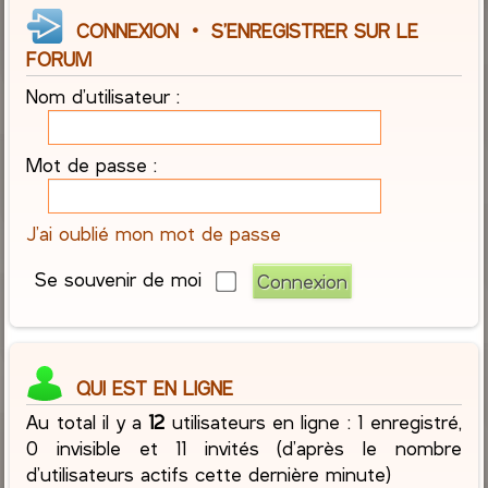
CONNEXION
•
S’ENREGISTRER SUR LE
FORUM
Nom d’utilisateur :
Mot de passe :
J’ai oublié mon mot de passe
Se souvenir de moi
QUI EST EN LIGNE
Au total il y a
12
utilisateurs en ligne : 1 enregistré,
0 invisible et 11 invités (d’après le nombre
d’utilisateurs actifs cette dernière minute)