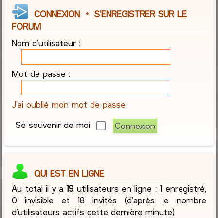
CONNEXION
•
S’ENREGISTRER SUR LE
FORUM
Nom d’utilisateur :
Mot de passe :
J’ai oublié mon mot de passe
Se souvenir de moi
QUI EST EN LIGNE
Au total il y a
19
utilisateurs en ligne : 1 enregistré,
0 invisible et 18 invités (d’après le nombre
d’utilisateurs actifs cette dernière minute)