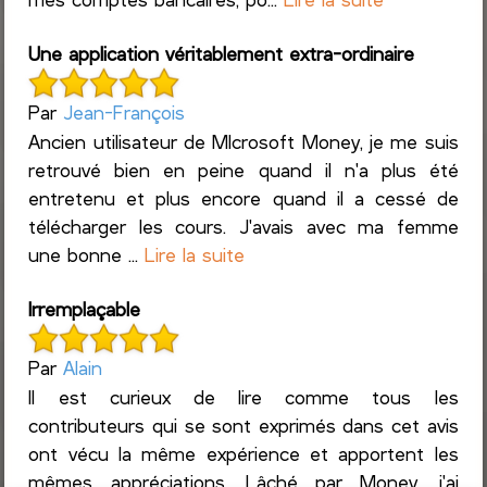
Une application véritablement extra-ordinaire
Par
Jean-François
Ancien utilisateur de MIcrosoft Money, je me suis
retrouvé bien en peine quand il n'a plus été
entretenu et plus encore quand il a cessé de
télécharger les cours. J'avais avec ma femme
une bonne ...
Lire la suite
Irremplaçable
Par
Alain
Il est curieux de lire comme tous les
contributeurs qui se sont exprimés dans cet avis
ont vécu la même expérience et apportent les
mêmes appréciations. Lâché par Money, j'ai