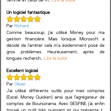
Un logiciel fantastique
Par
Richard
Comme beaucoup, j'ai utilisé Money pour ma
gestion financière. Mais lorsque Microsoft a
décidé de l'arrêter celà m'a évidemment posé de
gros problèmes. Heureusement, après de
longues recherch...
Lire la suite
Excellent logiciel
Par
Olivier
J'ai utilisé différents outils pour mes comptes
(Excel, Money Quicken) ainsi que l'agrégateur de
comptes de Boursorama. Avec GESFINE j'ai enfin
trouvé un outil très puissant et qui présente t...