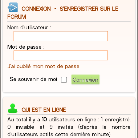
CONNEXION
•
S’ENREGISTRER SUR LE
FORUM
Nom d’utilisateur :
Mot de passe :
J’ai oublié mon mot de passe
Se souvenir de moi
QUI EST EN LIGNE
Au total il y a
10
utilisateurs en ligne : 1 enregistré,
0 invisible et 9 invités (d’après le nombre
d’utilisateurs actifs cette dernière minute)