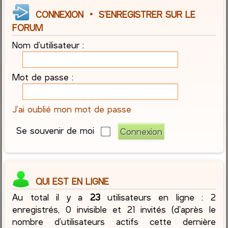
CONNEXION
•
S’ENREGISTRER SUR LE
FORUM
Nom d’utilisateur :
Mot de passe :
J’ai oublié mon mot de passe
Se souvenir de moi
QUI EST EN LIGNE
Au total il y a
23
utilisateurs en ligne : 2
enregistrés, 0 invisible et 21 invités (d’après le
nombre d’utilisateurs actifs cette dernière