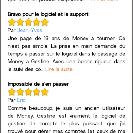
Bravo pour le logiciel et le support
Par
Jean-Yves
Une page de 18 ans de Money à tourner. Ce
n'est pas simple. La prise en main demande du
temps à passer sur le logiciel dans le passage de
Money à Gesfine. Avec une bonne rigueur dans
le suivi des co...
Lire la suite
Impossible de s'en passer
Par
Eric
Comme beaucoup, je suis un ancien utilisateur
de Money. Gesfine est vraiment le logiciel de
gestion de compte le plus puissant que j'ai
trouvé pour gérer mes comptes (et ceux de ma