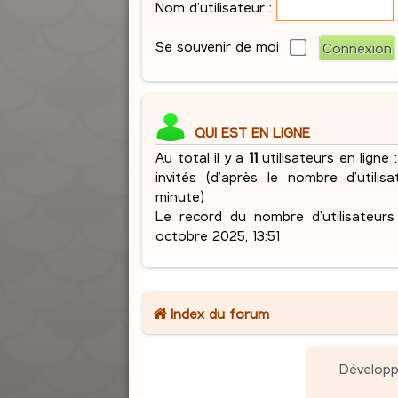
Nom d’utilisateur :
Se souvenir de moi
QUI EST EN LIGNE
Au total il y a
11
utilisateurs en ligne :
invités (d’après le nombre d’utilis
minute)
Le record du nombre d’utilisateur
octobre 2025, 13:51
Index du forum
Dévelop