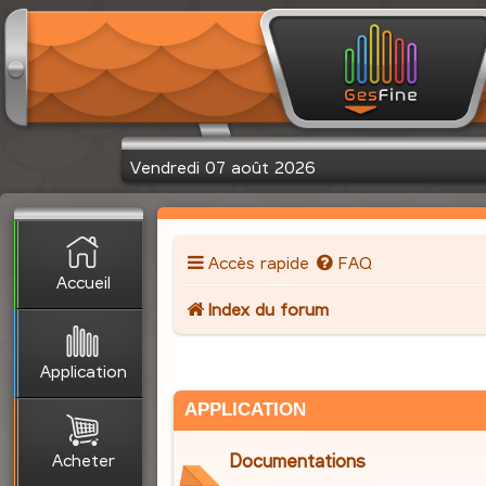
Vendredi 07 août 2026
Accès rapide
FAQ
Accueil
Index du forum
Application
APPLICATION
Acheter
Documentations