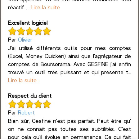
réactif ,...
Lire la suite
Excellent logiciel
Par
Olivier
J'ai utilisé différents outils pour mes comptes
(Excel, Money Quicken) ainsi que l'agrégateur de
comptes de Boursorama. Avec GESFINE j'ai enfin
trouvé un outil très puissant et qui présente t...
Lire la suite
Respect du client
Par
Robert
Bien sûr, Gesfine n'est pas parfait. Peut être qu'
on ne connait pas toutes ses subtilités. C'est
pour cela qu'il évolue en permanence. Ce qui fait