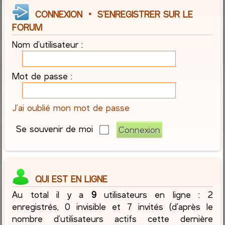
CONNEXION
•
S’ENREGISTRER SUR LE
FORUM
Nom d’utilisateur :
Mot de passe :
J’ai oublié mon mot de passe
Se souvenir de moi
QUI EST EN LIGNE
Au total il y a
9
utilisateurs en ligne : 2
enregistrés, 0 invisible et 7 invités (d’après le
nombre d’utilisateurs actifs cette dernière