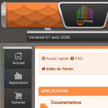
Vendredi 07 août 2026
Accès rapide
FAQ
Accueil
Index du forum
Application
APPLICATION
Acheter
Documentations