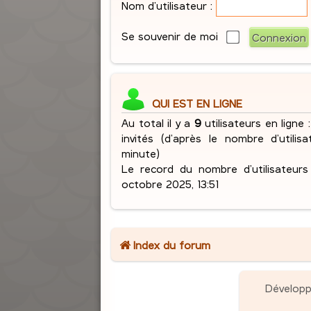
Nom d’utilisateur :
Se souvenir de moi
QUI EST EN LIGNE
Au total il y a
9
utilisateurs en ligne :
invités (d’après le nombre d’utilis
minute)
Le record du nombre d’utilisateur
octobre 2025, 13:51
Index du forum
Dévelop