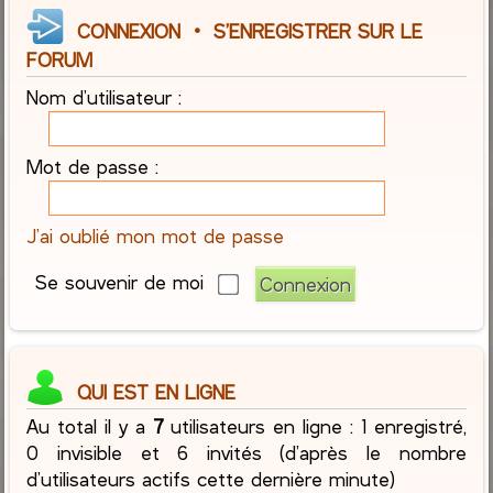
CONNEXION
•
S’ENREGISTRER SUR LE
FORUM
Nom d’utilisateur :
Mot de passe :
J’ai oublié mon mot de passe
Se souvenir de moi
QUI EST EN LIGNE
Au total il y a
7
utilisateurs en ligne : 1 enregistré,
0 invisible et 6 invités (d’après le nombre
d’utilisateurs actifs cette dernière minute)