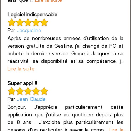
Logiciel indispensable
Par
Jacqueline
Après de nombreuses années d'utilisation de la
version gratuite de Gesfine, j'ai changé de PC et
acheté la dernière version. Grâce à Jacques, à sa
réactivité, sa disponibilité et sa compétence, j...
Lire la suite
Super appli !!
Par
Jean Claude
Bonjour, J'apprécie particulièrement cette
application que j'utilise au quotidien depuis plus
de 8 ans . J'exploite plus particulièrement les
besoins d'un particulier à savoir la comp...
Lire la