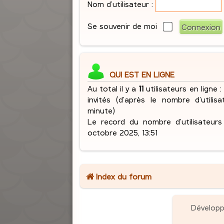
Nom d’utilisateur :
Se souvenir de moi
QUI EST EN LIGNE
Au total il y a
11
utilisateurs en ligne :
invités (d’après le nombre d’utilis
minute)
Le record du nombre d’utilisateur
octobre 2025, 13:51
Index du forum
Dévelop