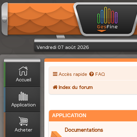
Vendredi 07 août 2026
Accès rapide
FAQ
Accueil
Index du forum
Application
APPLICATION
Acheter
Documentations