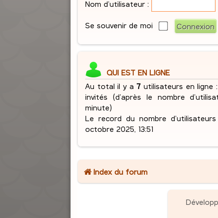
Nom d’utilisateur :
Se souvenir de moi
QUI EST EN LIGNE
Au total il y a
7
utilisateurs en ligne :
invités (d’après le nombre d’utilis
minute)
Le record du nombre d’utilisateur
octobre 2025, 13:51
Index du forum
Dévelop