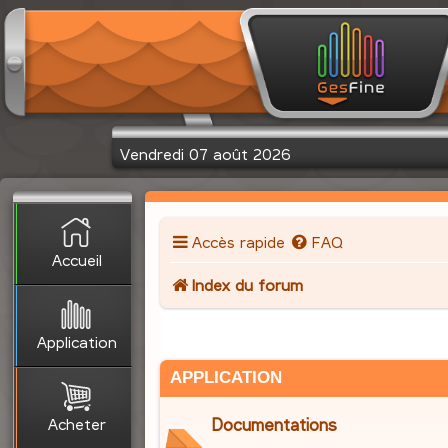
Vendredi 07 août 2026
Accès rapide
FAQ
Accueil
Index du forum
Application
APPLICATION
Acheter
Documentations