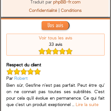
Traduit par
phpBB-fr.com
Confidentialité
|
Conditions
Vos avis
Voir tous les avis
33 avis
Respect du client
Par
Robert
Bien sûr, Gesfine n'est pas parfait. Peut être qu'
on ne connait pas toutes ses subtilités. C'est
pour cela qu'il évolue en permanence. Ce qui fait
que c'est un produit exeptionnel ...
Lire la suite