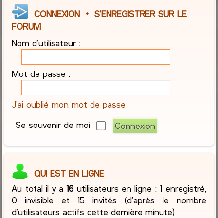
CONNEXION
•
S’ENREGISTRER SUR LE
FORUM
Nom d’utilisateur :
Mot de passe :
J’ai oublié mon mot de passe
Se souvenir de moi
QUI EST EN LIGNE
Au total il y a
16
utilisateurs en ligne : 1 enregistré,
0 invisible et 15 invités (d’après le nombre
d’utilisateurs actifs cette dernière minute)