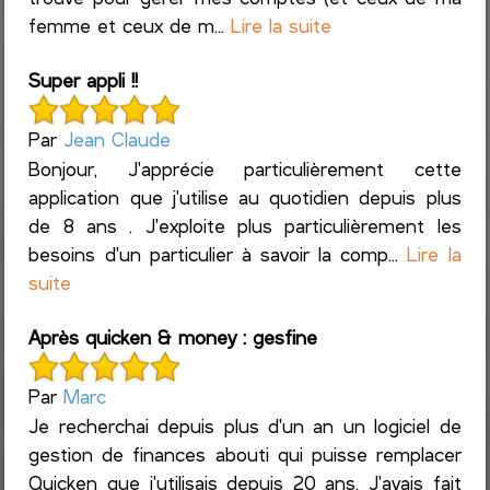
femme et ceux de m...
Lire la suite
Super appli !!
Par
Jean Claude
Bonjour, J'apprécie particulièrement cette
application que j'utilise au quotidien depuis plus
de 8 ans . J'exploite plus particulièrement les
besoins d'un particulier à savoir la comp...
Lire la
suite
Après quicken & money : gesfine
Par
Marc
Je recherchai depuis plus d'un an un logiciel de
gestion de finances abouti qui puisse remplacer
Quicken que j'utilisais depuis 20 ans. J'avais fait