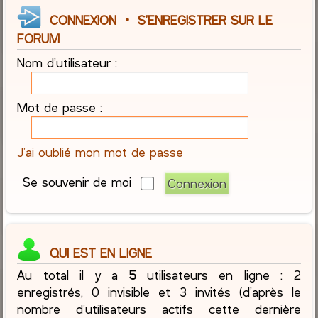
CONNEXION
•
S’ENREGISTRER SUR LE
FORUM
Nom d’utilisateur :
Mot de passe :
J’ai oublié mon mot de passe
Se souvenir de moi
QUI EST EN LIGNE
Au total il y a
5
utilisateurs en ligne : 2
enregistrés, 0 invisible et 3 invités (d’après le
nombre d’utilisateurs actifs cette dernière