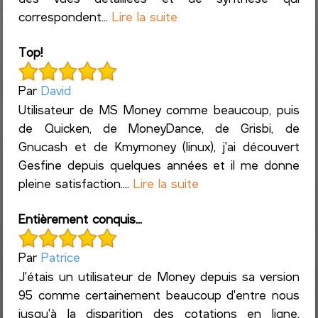
correspondent...
Lire la suite
Top!
Par
David
Utilisateur de MS Money comme beaucoup, puis
de Quicken, de MoneyDance, de Grisbi, de
Gnucash et de Kmymoney (linux), j'ai découvert
Gesfine depuis quelques années et il me donne
pleine satisfaction....
Lire la suite
Entièrement conquis...
Par
Patrice
J'étais un utilisateur de Money depuis sa version
95 comme certainement beaucoup d'entre nous
jusqu'à la disparition des cotations en ligne.