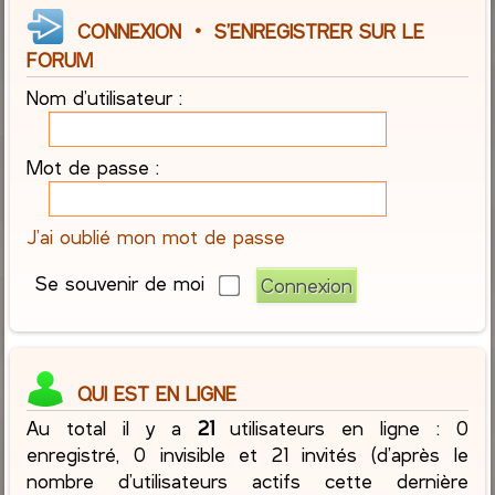
CONNEXION
•
S’ENREGISTRER SUR LE
FORUM
Nom d’utilisateur :
Mot de passe :
J’ai oublié mon mot de passe
Se souvenir de moi
QUI EST EN LIGNE
Au total il y a
21
utilisateurs en ligne : 0
enregistré, 0 invisible et 21 invités (d’après le
nombre d’utilisateurs actifs cette dernière