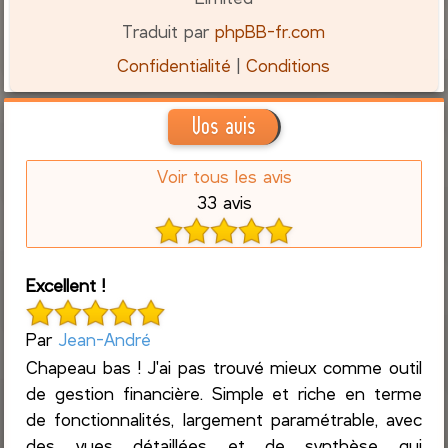
Traduit par
phpBB-fr.com
Confidentialité
|
Conditions
Vos avis
Voir tous les avis
33 avis
Excellent !
Par
Jean-André
Chapeau bas ! J'ai pas trouvé mieux comme outil
de gestion financière. Simple et riche en terme
de fonctionnalités, largement paramétrable, avec
des vues détaillées et de synthèse qui