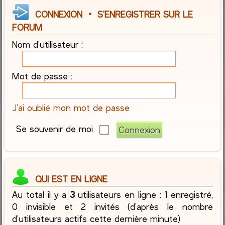
CONNEXION
•
S’ENREGISTRER SUR LE
FORUM
Nom d’utilisateur :
Mot de passe :
J’ai oublié mon mot de passe
Se souvenir de moi
QUI EST EN LIGNE
Au total il y a
3
utilisateurs en ligne : 1 enregistré,
0 invisible et 2 invités (d’après le nombre
d’utilisateurs actifs cette dernière minute)