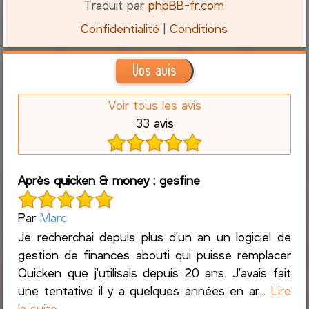
Traduit par
phpBB-fr.com
Confidentialité
|
Conditions
Vos avis
Voir tous les avis
33 avis
Après quicken & money : gesfine
Par
Marc
Je recherchai depuis plus d'un an un logiciel de
gestion de finances abouti qui puisse remplacer
Quicken que j'utilisais depuis 20 ans. J'avais fait
une tentative il y a quelques années en ar...
Lire
la suite